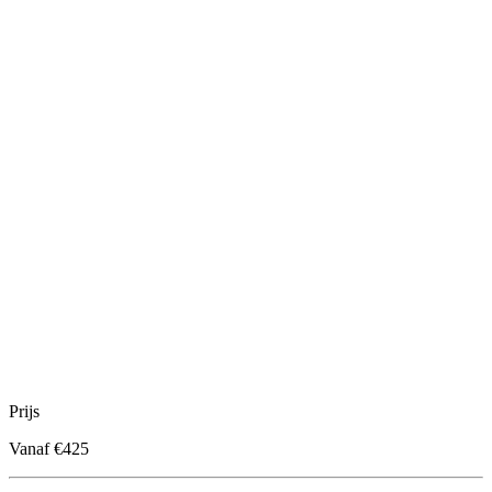
Prijs
Vanaf €425