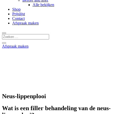
Before and after
Alle bekijken
Shop
Prijslijst
Contact
Afspraak maken
Afspraak maken
Neus-lippenplooi
Wat is een filler behandeling van de neus-