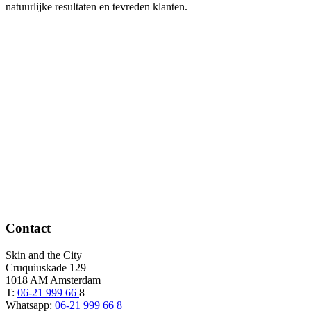
natuurlijke resultaten en tevreden klanten.
Contact
Skin and the City
Cruquiuskade 129
1018 AM Amsterdam
T:
06-21 999 66
8
Whatsapp:
06-21 999 66 8