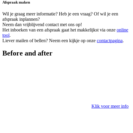
Afspraak maken
Wil je graag meer informatie? Heb je een vraag? Of wil je een
afspraak inplannen?
Neem dan vrijblijvend contact met ons op!
Het inboeken van een afspraak gaat het makkelijkst via onze
online
tool
.
Liever mailen of bellen? Neem een kijkje op onze
contactpagina
.
Before and after
Klik voor meer info