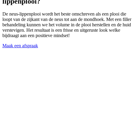
lippenplooi?
De neus-lippenplooi wordt het beste omschreven als een plooi die
loopt van de zijkant van de neus tot aan de mondhoek. Met een filler
behandeling kunnen we het volume in de plooi herstellen en de huid
verstevigen. Het resultaat is een frisse en uitgeruste look welke
bijdraagt aan een positieve mindset!
Maak een afspraak