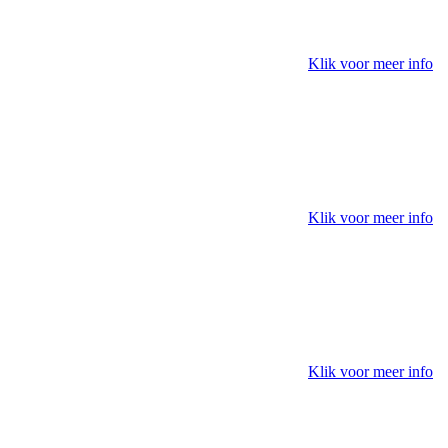
Klik voor meer info
Klik voor meer info
Klik voor meer info